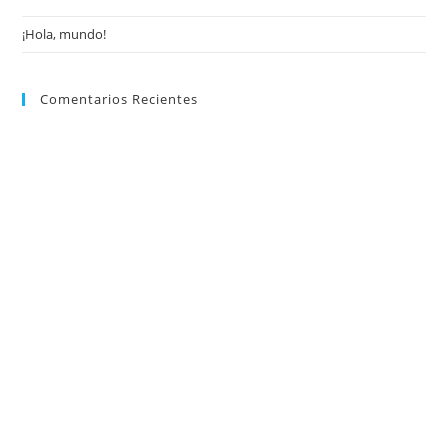
¡Hola, mundo!
Comentarios Recientes